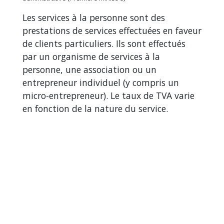
Les services à la personne sont des
prestations de services effectuées en faveur
de clients particuliers. Ils sont effectués
par un organisme de services à la
personne, une association ou un
entrepreneur individuel (y compris un
micro-entrepreneur). Le taux de TVA varie
en fonction de la nature du service.