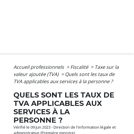
Accueil professionnels
>
Fiscalité
>
Taxe sur la
valeur ajoutée (TVA)
>
Quels sont les taux de
TVA applicables aux services à la personne ?
QUELS SONT LES TAUX DE
TVA APPLICABLES AUX
SERVICES À LA
PERSONNE ?
Vérifié le 09 Jun 2023 - Direction de l'information légale et
administrative (Première ministre)