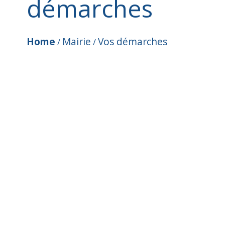
démarches
Home
Mairie
Vos démarches
/
/