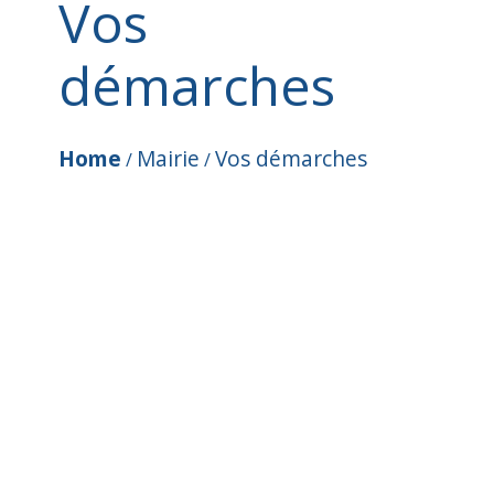
Vos
démarches
Home
Mairie
Vos démarches
/
/