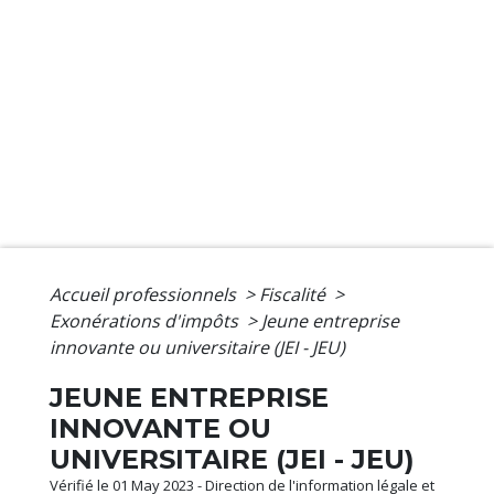
Accueil professionnels
>
Fiscalité
>
Exonérations d'impôts
>
Jeune entreprise
innovante ou universitaire (JEI - JEU)
JEUNE ENTREPRISE
INNOVANTE OU
UNIVERSITAIRE (JEI - JEU)
Vérifié le 01 May 2023 - Direction de l'information légale et