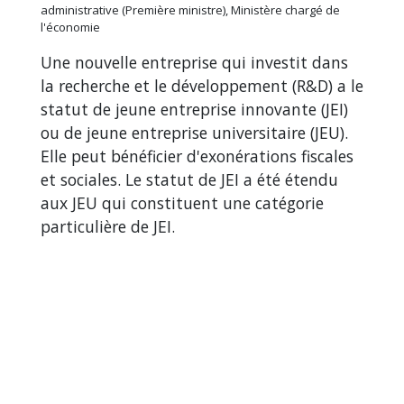
administrative (Première ministre), Ministère chargé de
l'économie
Une nouvelle entreprise qui investit dans
la recherche et le développement (R&D) a le
statut de jeune entreprise innovante (JEI)
ou de jeune entreprise universitaire (JEU).
Elle peut bénéficier d'exonérations fiscales
et sociales. Le statut de JEI a été étendu
aux JEU qui constituent une catégorie
particulière de JEI.