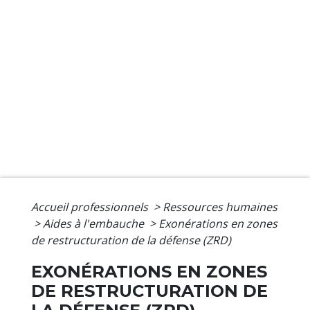
Accueil professionnels
>
Ressources humaines
>
Aides à l'embauche
>
Exonérations en zones
de restructuration de la défense (ZRD)
EXONÉRATIONS EN ZONES
DE RESTRUCTURATION DE