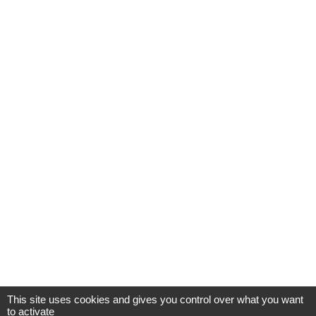
This site uses cookies and gives you control over what you want
to activate