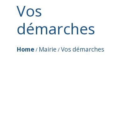
Vos
démarches
Home
Mairie
Vos démarches
/
/