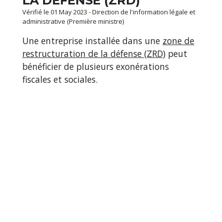
LA DÉFENSE (ZRD)
Vérifié le 01 May 2023 - Direction de l'information légale et
administrative (Première ministre)
Une entreprise installée dans une
zone de
restructuration de la défense (ZRD)
peut
bénéficier de plusieurs exonérations
fiscales et sociales.