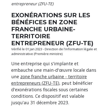
entrepreneur (ZFU-TE)
EXONÉRATIONS SUR LES
BÉNÉFICES EN ZONE
FRANCHE URBAINE-
TERRITOIRE
ENTREPRENEUR (ZFU-TE)
Vérifié le 01 Jan 2023 - Direction de l'information légale et
administrative (Première ministre)
Une entreprise qui s'implante et
embauche une main-d'œuvre locale dans
une
zone franche urbaine - territoire
entrepreneurs (ZFU-TE)
, peut bénéficier
d'exonérations fiscales sous certaines
conditions. Ce dispositif est valable
jusqu'au 31 décembre 2023.