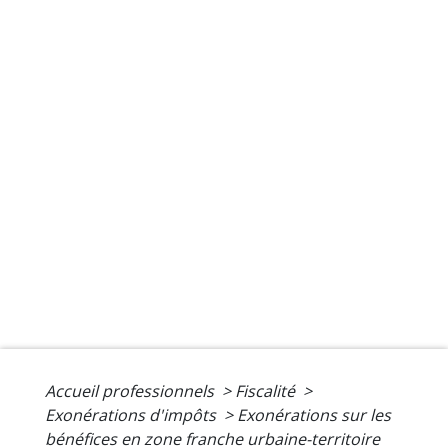
Accueil professionnels
>
Fiscalité
>
Exonérations d'impôts
>
Exonérations sur les
bénéfices en zone franche urbaine-territoire