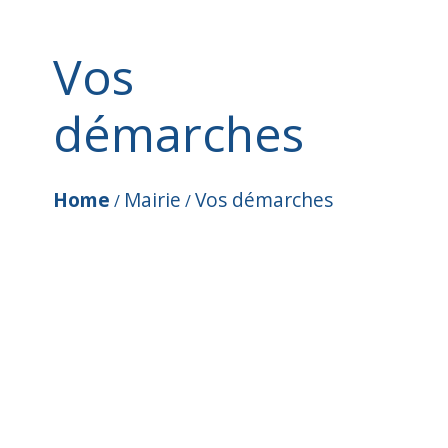
Vos
démarches
Home
Mairie
Vos démarches
/
/