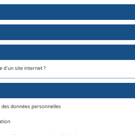
d'un site internet ?
n des données personnelles
ation