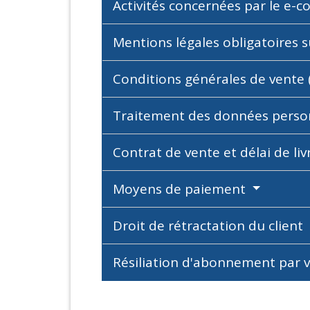
Activités concernées par le e
Mentions légales obligatoires s
Conditions générales de vente
Traitement des données perso
Contrat de vente et délai de li
Moyens de paiement
Droit de rétractation du client
Résiliation d'abonnement par 