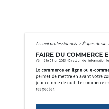
Accueil professionnels
>
Étapes de vie
FAIRE DU COMMERCE E
Vérifié le 01 Jun 2023 - Direction de l'information
Le
commerce en ligne
ou
e-comme
permet de mettre en avant votre com
jour comme de nuit. Le commerce en
respecter.