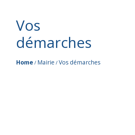
Vos
démarches
Home
Mairie
Vos démarches
/
/