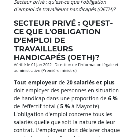
Secteur privé : qu'est-ce que l'obligation
d'emploi de travailleurs handicapés (OETH)?
SECTEUR PRIVÉ : QU'EST-
CE QUE L'OBLIGATION
D'EMPLOI DE
TRAVAILLEURS
HANDICAPÉS (OETH)?
Vérifié le 01 Jan 2022 - Direction de l'information légale et
administrative (Première ministre)
Tout employeur
de
20 salariés et plus
doit employer des personnes en situation
de handicap dans une proportion de
6 %
de l'effectif total (
5 %
à Mayotte).
L'obligation d'emploi concerne tous les
salariés quelle que soit la nature de leur
contrat. L'employeur doit déclarer chaque