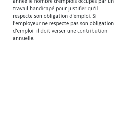
année le nombre d'emplois occupés par un
travail handicapé pour justifier qu'il
respecte son obligation d'emploi. Si
l'employeur ne respecte pas son obligation
d'emploi, il doit verser une contribution
annuelle.