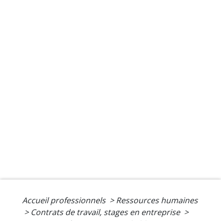
Accueil professionnels
>
Ressources humaines
>
Contrats de travail, stages en entreprise
>