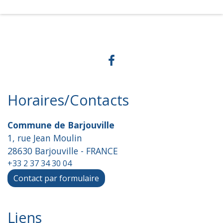
Horaires/Contacts
Commune de Barjouville
1, rue Jean Moulin
28630 Barjouville - FRANCE
+33 2 37 34 30 04
Contact par formulaire
Liens