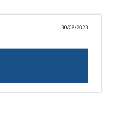
30/08/2023