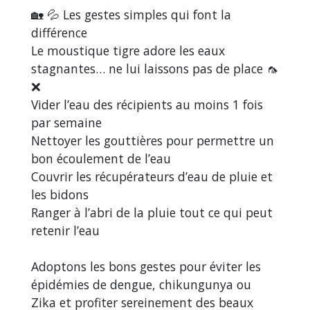
🏡 💦 Les gestes simples qui font la
différence
Le moustique tigre adore les eaux
stagnantes… ne lui laissons pas de place 🦟
❌
Vider l’eau des récipients au moins 1 fois
par semaine
Nettoyer les gouttières pour permettre un
bon écoulement de l’eau
Couvrir les récupérateurs d’eau de pluie et
les bidons
Ranger à l’abri de la pluie tout ce qui peut
retenir l’eau
Adoptons les bons gestes pour éviter les
épidémies de dengue, chikungunya ou
Zika et profiter sereinement des beaux