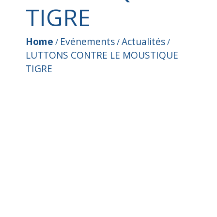
TIGRE
Home
Evénements
Actualités
/
/
/
LUTTONS CONTRE LE MOUSTIQUE
TIGRE