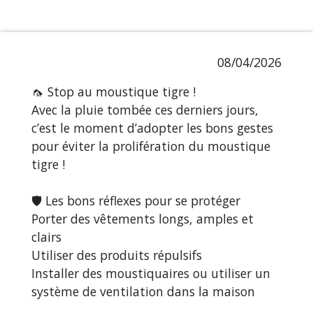
08/04/2026
🦟 Stop au moustique tigre !
Avec la pluie tombée ces derniers jours,
c’est le moment d’adopter les bons gestes
pour éviter la prolifération du moustique
tigre !
🛡️ Les bons réflexes pour se protéger
Porter des vêtements longs, amples et
clairs
Utiliser des produits répulsifs
Installer des moustiquaires ou utiliser un
système de ventilation dans la maison