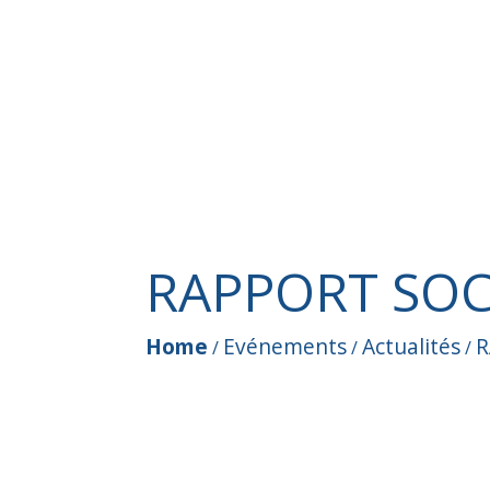
RAPPORT SOC
Home
Evénements
Actualités
R
/
/
/