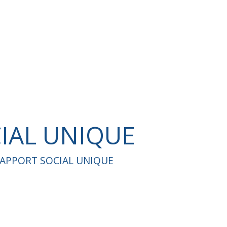
IAL UNIQUE
APPORT SOCIAL UNIQUE