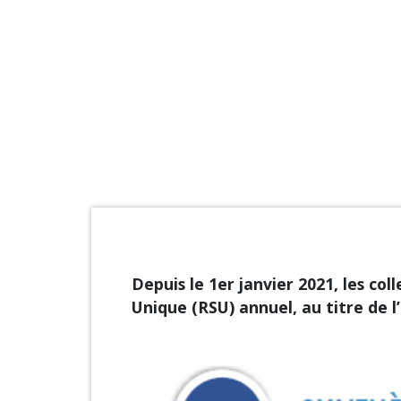
Depuis le 1er janvier 2021, les col
Unique (RSU) annuel, au titre de 