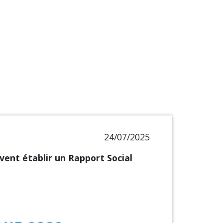
24/07/2025
oivent établir un Rapport Social