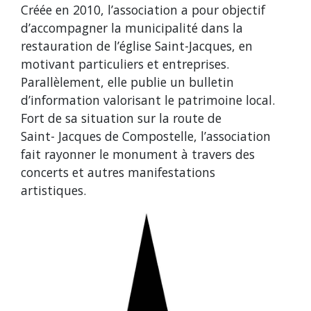
Créée en 2010, l’association a pour objectif
d’accompagner la municipalité dans la
restauration de l’église Saint-Jacques, en
motivant particuliers et entreprises.
Parallèlement, elle publie un bulletin
d’information valorisant le patrimoine local.
Fort de sa situation sur la route de
Saint- Jacques de Compostelle, l’association
fait rayonner le monument à travers des
concerts et autres manifestations
artistiques.