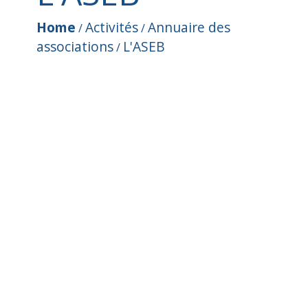
Home
Activités
Annuaire des
/
/
associations
L'ASEB
/