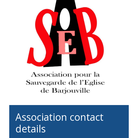
Association contact
details